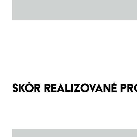
skôr realizované pr