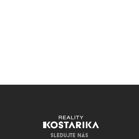
SLEDUJTE NÁS