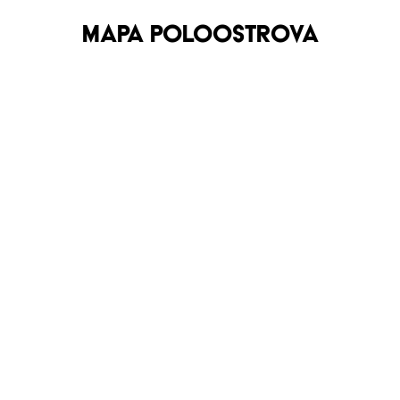
MAPA POLOOSTROVA