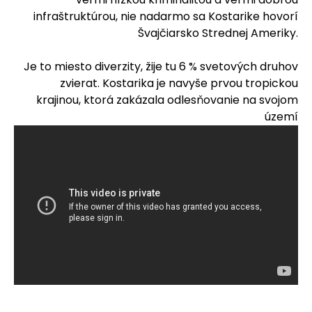
infraštruktúrou, nie nadarmo sa Kostarike hovorí
Švajčiarsko Strednej Ameriky.
Je to miesto diverzity, žije tu 6 % svetových druhov
zvierat. Kostarika je navyše prvou tropickou
krajinou, ktorá zakázala odlesňovanie na svojom
území