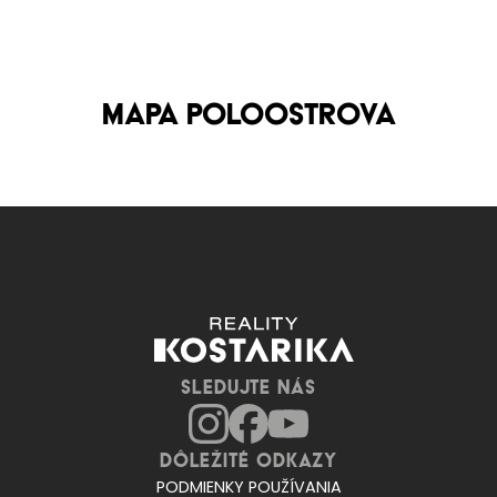
MAPA POLOOSTROVA
SLEDUJTE NÁS
Dôležité odkazy
PODMIENKY POUŽÍVANIA